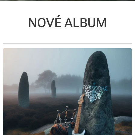
NOVÉ ALBUM