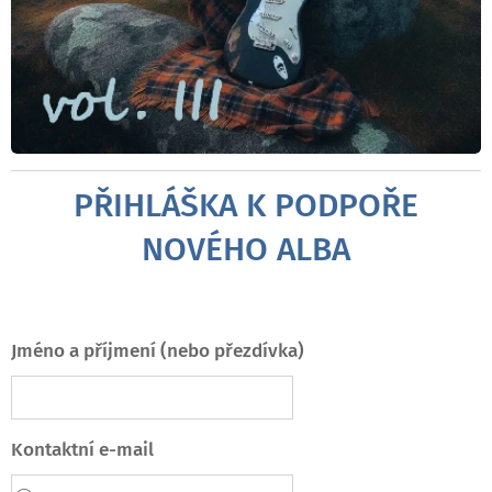
PŘIHLÁŠKA K PODPOŘE
NOVÉHO ALBA
Jméno a příjmení (nebo přezdívka)
Kontaktní e-mail