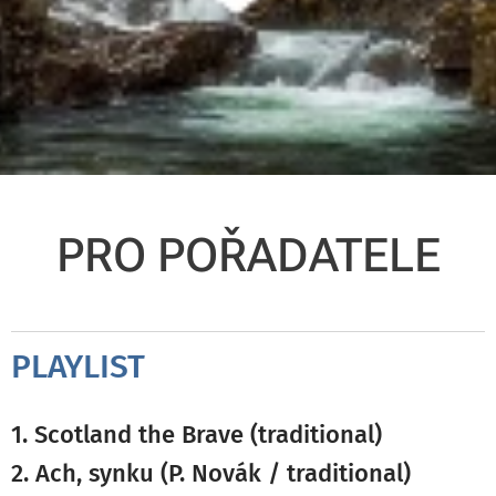
PRO POŘADATELE
PLAYLIST
1. Scotland the Brave (traditional)
2. Ach, synku (P. Novák / traditional)