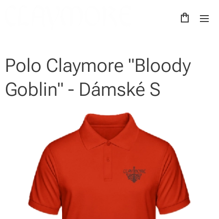
Polo Claymore "Bloody
Goblin" - Dámské S