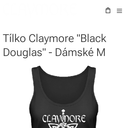
Tílko Claymore "Black
Douglas" - Dámské M